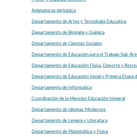
Asignaturas del básico
Departamento de Artes y Tecnología Educativa
Departamento de Biología y Química
Departamento de Ciencias Sociales
Departamento de Educación para el Trabajo Sub-Áre
Departamento de Educación Física, Deporte y Recre
Departamento de Educación Inicial y Primera Etapa 
Departamento de Informática
Coordinación de la Mención Educación Integral
Departamento de Idiomas Modernos
Departamento de Lengua y Literatura
Departamento de Matemática y Física